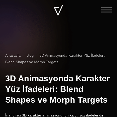
Anasayfa
—
Blog
—
3D Animasyonda Karakter Yüz İfadeleri:
Blend Shapes ve Morph Targets
3D Animasyonda Karakter
Yüz İfadeleri: Blend
Shapes ve Morph Targets
İnandırıcı 3D karakter animasyonunun kalbi, yüz ifadeleridir