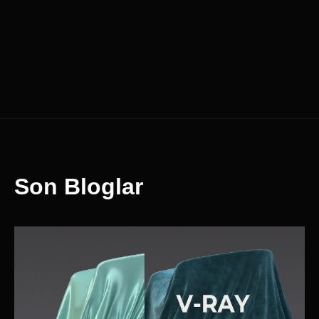
Son Bloglar