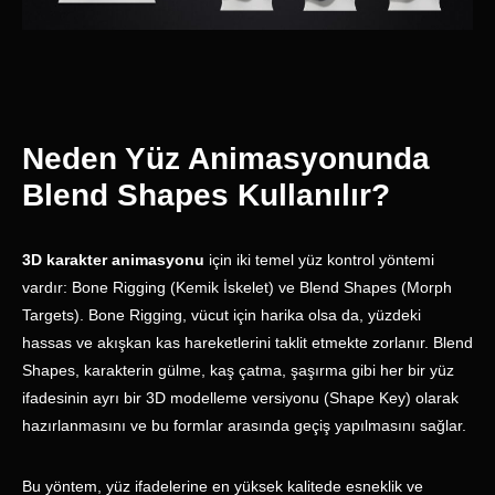
Neden Yüz Animasyonunda
Blend Shapes Kullanılır?
3D karakter animasyonu
için iki temel yüz kontrol yöntemi
vardır: Bone Rigging (Kemik İskelet) ve Blend Shapes (Morph
Targets). Bone Rigging, vücut için harika olsa da, yüzdeki
hassas ve akışkan kas hareketlerini taklit etmekte zorlanır. Blend
Shapes, karakterin gülme, kaş çatma, şaşırma gibi her bir yüz
ifadesinin ayrı bir 3D modelleme versiyonu (Shape Key) olarak
hazırlanmasını ve bu formlar arasında geçiş yapılmasını sağlar.
Bu yöntem, yüz ifadelerine en yüksek kalitede esneklik ve