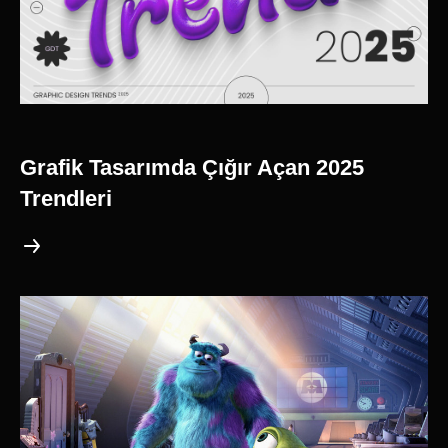
Grafik Tasarımda Çığır Açan 2025
Trendleri