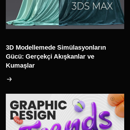
3D Modellemede Simülasyonların
Gücü: Gerçekçi Akışkanlar ve
Kumaşlar