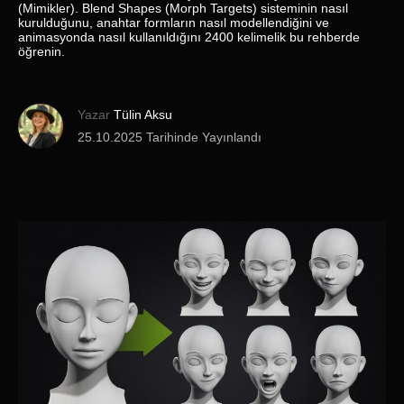
(Mimikler). Blend Shapes (Morph Targets) sisteminin nasıl
kurulduğunu, anahtar formların nasıl modellendiğini ve
animasyonda nasıl kullanıldığını 2400 kelimelik bu rehberde
öğrenin.
Yazar
Tülin Aksu
25.10.2025 Tarihinde Yayınlandı