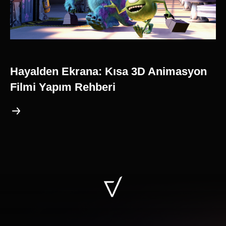
Hayalden Ekrana: Kısa 3D Animasyon
Filmi Yapım Rehberi